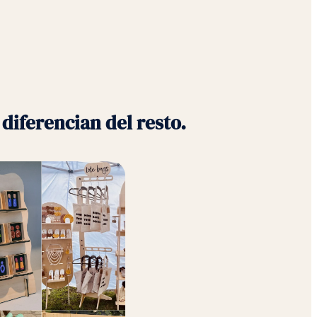
diferencian del resto.