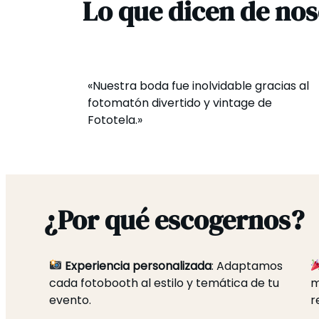
Lo que dicen de nos
«Nuestra boda fue inolvidable gracias al
fotomatón divertido y vintage de
Fototela.»
¿Por qué escogernos?
Experiencia personalizada
: Adaptamos
cada fotobooth al estilo y temática de tu
m
evento.
r