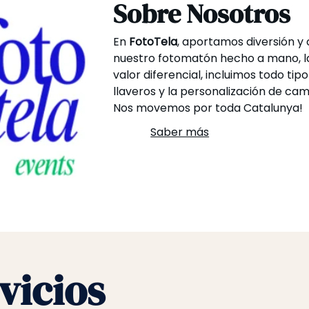
Sobre Nosotros
En
FotoTela
, aportamos diversión y 
nuestro fotomatón hecho a mano, l
valor diferencial, incluimos todo ti
llaveros y la personalización de ca
Nos movemos por toda Catalunya!
Saber más
vicios