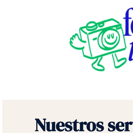
Nuestros ser