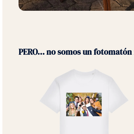
PERO… no somos un fotomatón 