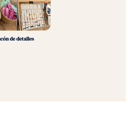
cón de detalles