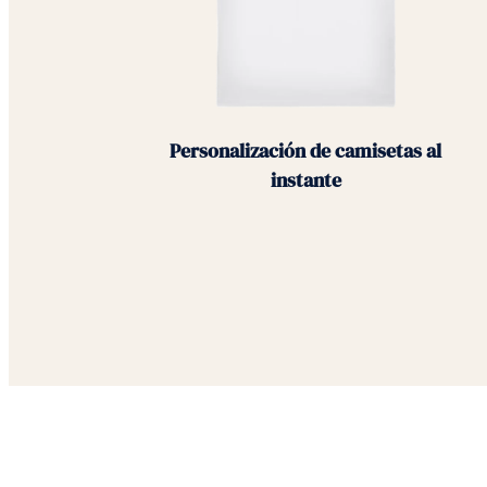
Personalización de camisetas al
instante