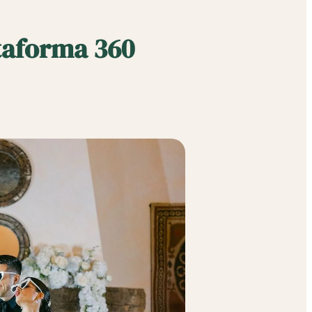
taforma 360