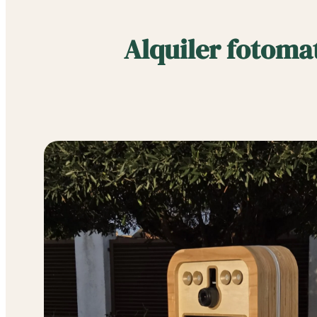
Alquiler fotoma