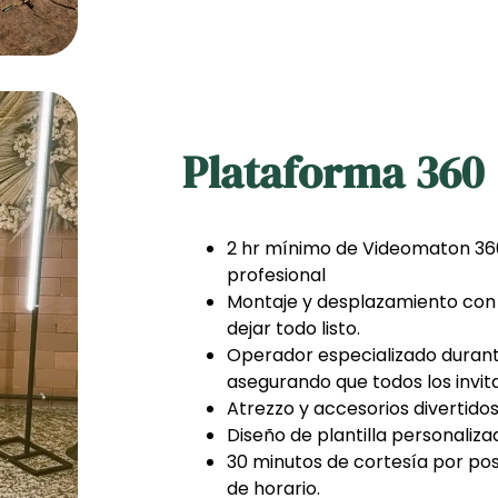
Plataforma 360
2 hr mínimo de Videomaton 36
profesional
Montaje y desplazamiento con 
dejar todo listo.
Operador especializado durant
asegurando que todos los invit
Atrezzo y accesorios divertidos
Diseño de plantilla personaliz
30 minutos de cortesía por pos
de horario.