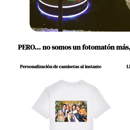
PERO… no somos un fotomatón más,
Personalización de camisetas al instante
L