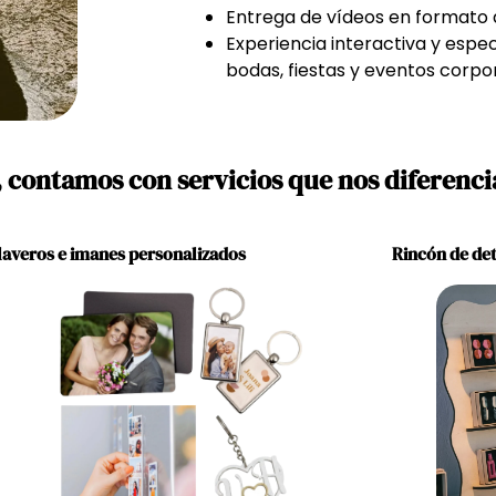
Entrega de vídeos en formato di
Experiencia interactiva y espe
bodas, fiestas y eventos corpor
 contamos con servicios
que nos diferenci
laveros e imanes personalizados
Rincón de det