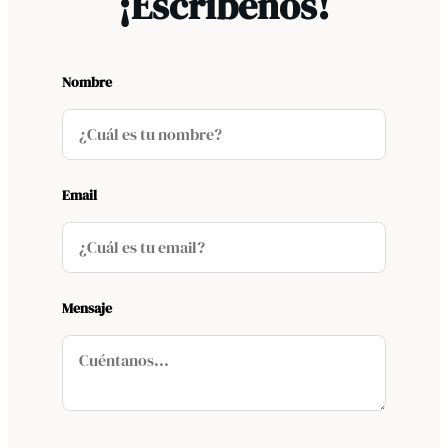
¡Escríbenos!
Nombre
Email
Mensaje