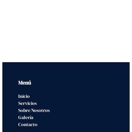
Menú
Inicio
Servicios
Sobre Nosotros
Galería
Contacto